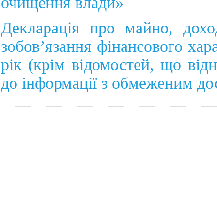
очищення влади»
Декларація про майно, дохо
зобов’язання фінансового хар
рік (крім відомостей, що від
до інформації з обмеженим д