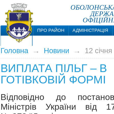
ОБОЛОНСЬКА
ДЕРЖА
ОФІЦІЙН
ПРО РАЙОН
АДМІНІСТРАЦІЯ
КОНТАКТИ
Головна
→
Новини
→
12 січня
ВИПЛАТА ПІЛЬГ – В
ГОТІВКОВІЙ ФОРМІ
Відповідно до постанов
Міністрів України від 17