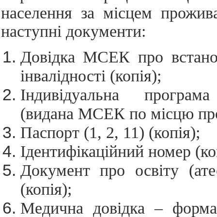
населення за місцем прожив
наступні документи:
Довідка МСЕК про встано
інвалідності (копія);
Індивідуальна програма 
(видана МСЕК по місцю пр
Паспорт (1, 2, 11) (копія);
Ідентифікаційний номер (ко
Документ про освіту (ате
(копія);
Медична довідка – форм