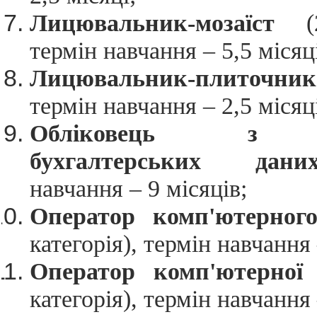
Лицювальник-мозаїст
(2
термін навчання – 5,5 місяц
Лицювальник-плиточник
термін навчання – 2,5 місяц
Обліковець з ре
бухгалтерських дани
навчання – 9 місяців;
Оператор комп'ютерног
категорія), термін навчання 
Оператор комп'ютерної
категорія), термін навчання 