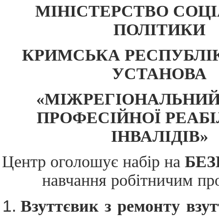
МІНІСТЕРСТВО СОЦІ
ПОЛІТИКИ
КРИМСЬКА РЕСПУБЛІ
УСТАНОВА
«МІЖРЕГІОНАЛЬНИЙ
ПРОФЕСІЙНОЇ РЕАБІ
ІНВАЛІДІВ»
Центр оголошує набір на
БЕ
навчання робітничим пр
Взуттєвик з ремонту взут