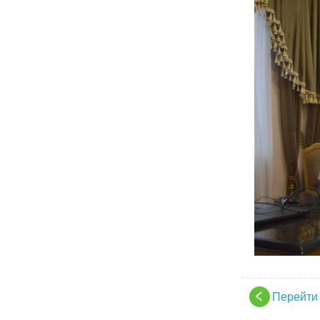
Перейти 