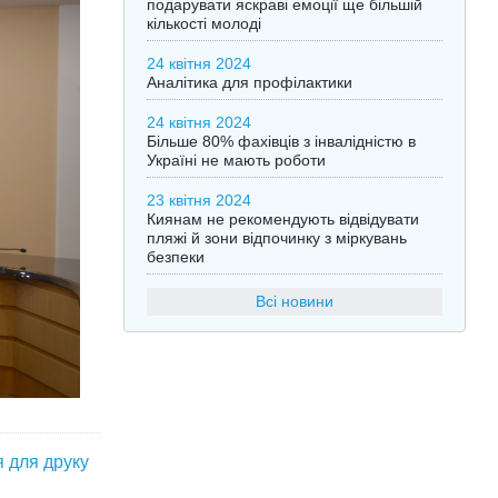
подарувати яскраві емоції ще більшій
кількості молоді
24 квітня 2024
Аналітика для профілактики
24 квітня 2024
Більше 80% фахівців з інвалідністю в
Україні не мають роботи
23 квітня 2024
Киянам не рекомендують відвідувати
пляжі й зони відпочинку з міркувань
безпеки
Всі новини
я для друку