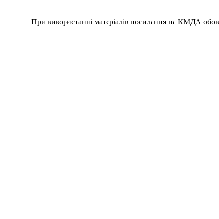
При використанні матеріалів посилання на КМДА обов'