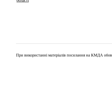
області
При використанні матеріалів посилання на КМДА обов'